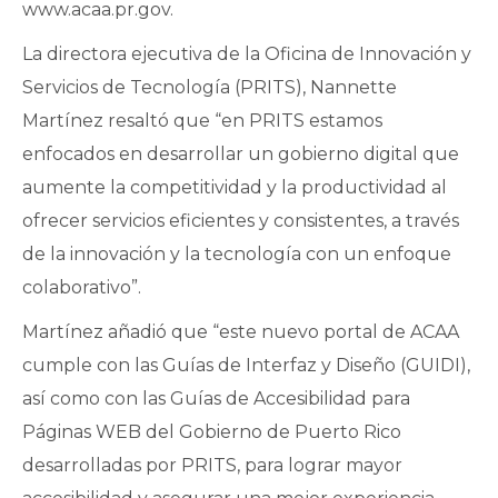
www.acaa.pr.gov.
La directora ejecutiva de la Oficina de Innovación y
Servicios de Tecnología (PRITS), Nannette
Martínez resaltó que “en PRITS estamos
enfocados en desarrollar un gobierno digital que
aumente la competitividad y la productividad al
ofrecer servicios eficientes y consistentes, a través
de la innovación y la tecnología con un enfoque
colaborativo”.
Martínez añadió que “este nuevo portal de ACAA
cumple con las Guías de Interfaz y Diseño (GUIDI),
así como con las Guías de Accesibilidad para
Páginas WEB del Gobierno de Puerto Rico
desarrolladas por PRITS, para lograr mayor