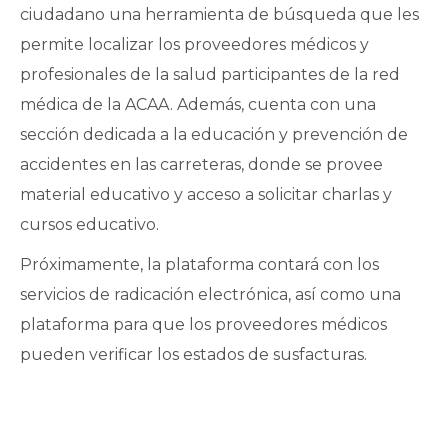
ciudadano una herramienta de búsqueda que les
permite localizar los proveedores médicos y
profesionales de la salud participantes de la red
médica de la ACAA. Además, cuenta con una
sección dedicada a la educación y prevención de
accidentes en las carreteras, donde se provee
material educativo y acceso a solicitar charlas y
cursos educativo.
Próximamente, la plataforma contará con los
servicios de radicación electrónica, así como una
plataforma para que los proveedores médicos
pueden verificar los estados de susfacturas.