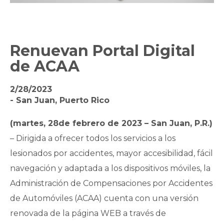
Renuevan Portal Digital
de ACAA
2/28/2023
- San Juan, Puerto Rico
(martes, 28de febrero de 2023 – San Juan, P.R.)
– Dirigida a ofrecer todos los servicios a los
lesionados por accidentes, mayor accesibilidad, fácil
navegación y adaptada a los dispositivos móviles, la
Administración de Compensaciones por Accidentes
de Automóviles (ACAA) cuenta con una versión
renovada de la página WEB a través de