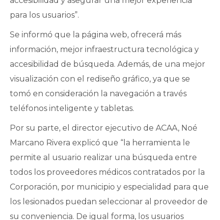
accesibilidad y asegurar una mejor experiencia
para los usuarios”.
Se informó que la página web, ofrecerá más
información, mejor infraestructura tecnológica y
accesibilidad de búsqueda. Además, de una mejor
visualización con el rediseño gráfico, ya que se
tomó en consideración la navegación a través
teléfonos inteligente y tabletas.
Por su parte, el director ejecutivo de ACAA, Noé
Marcano Rivera explicó que “la herramienta le
permite al usuario realizar una búsqueda entre
todos los proveedores médicos contratados por la
Corporación, por municipio y especialidad para que
los lesionados puedan seleccionar al proveedor de
su conveniencia. De igual forma, los usuarios