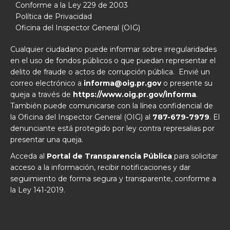
Conforme a la Ley 229 de 2003
Política de Privacidad
Oficina del Inspector General (OIG)
Cualquier ciudadano puede informar sobre irregularidades
en el uso de fondos públicos o que puedan representar el
delito de fraude o actos de corrupción pública. Envié un
correo electrónico a
informa@oig.pr.gov
o presente su
queja a través de
https://www.oig.pr.gov/informa
.
También puede comunicarse con la línea confidencial de
la Oficina del Inspector General (OIG) al
787-679-7979
. El
denunciante está protegido por ley contra represalias por
presentar una queja.
Acceda al
Portal de Transparencia Pública
para solicitar
acceso a la información, recibir notificaciones y dar
seguimiento de forma segura y transparente, conforme a
la Ley 141-2019.