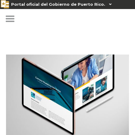
Portal oficial del Gobierno de Puerto Rico.
