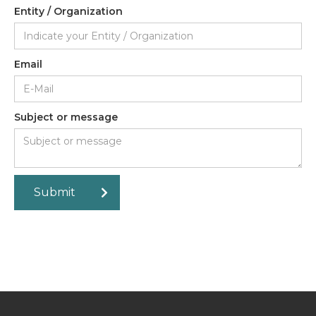
Entity / Organization
Email
Subject or message
