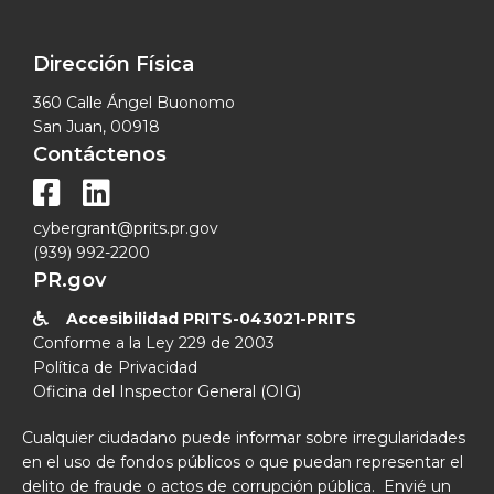
Dirección Física
360 Calle Ángel Buonomo
San Juan, 00918
Contáctenos


cybergrant@prits.pr.gov
(939) 992-2200
PR.gov
Accesibilidad PRITS-043021-PRITS

Conforme a la Ley 229 de 2003
Política de Privacidad
Oficina del Inspector General (OIG)
Cualquier ciudadano puede informar sobre irregularidades
en el uso de fondos públicos o que puedan representar el
delito de fraude o actos de corrupción pública. Envié un