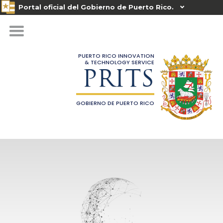
Portal oficial del Gobierno de Puerto Rico.

PUERTO RICO INNOVATION
& TECHNOLOGY SERVICE
PRITS
GOBIERNO DE PUERTO RICO