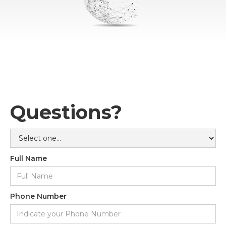
Questions?
Full Name
Phone Number