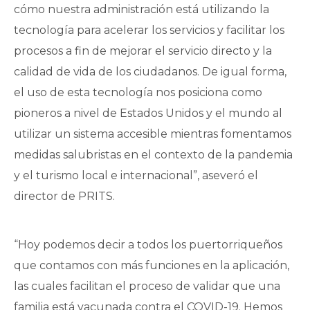
cómo nuestra administración está utilizando la
tecnología para acelerar los servicios y facilitar los
procesos a fin de mejorar el servicio directo y la
calidad de vida de los ciudadanos. De igual forma,
el uso de esta tecnología nos posiciona como
pioneros a nivel de Estados Unidos y el mundo al
utilizar un sistema accesible mientras fomentamos
medidas salubristas en el contexto de la pandemia
y el turismo local e internacional”, aseveró el
director de PRITS.
“Hoy podemos decir a todos los puertorriqueños
que contamos con más funciones en la aplicación,
las cuales facilitan el proceso de validar que una
familia está vacunada contra el COVID-19. Hemos