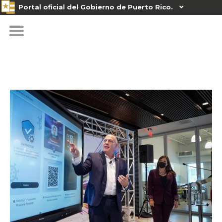
Portal oficial del Gobierno de Puerto Rico.
