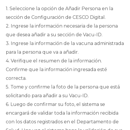
1. Seleccione la opción de Añadir Persona en la
sección de Configuración de CESCO Digital.
2. Ingrese la información necesaria de la persona
que desea añadir a su sección de Vacu-ID.
3. Ingrese la información de la vacuna administrada
para la persona que va a añadir.
4. Verifique el resumen de la información.
Confirme que la información ingresada esté
correcta.
5. Tome y confirme la foto de la persona que está
solicitando para añadir a su Vacu-ID.
6. Luego de confirmar su foto, el sistema se
encargará de validar toda la información recibida
con los datos registrados en el Departamento de