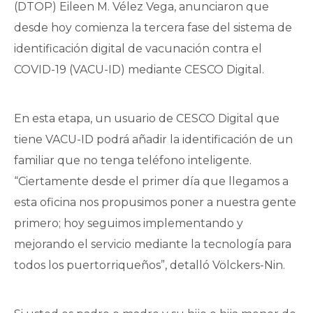
(DTOP) Eileen M. Vélez Vega, anunciaron que
desde hoy comienza la tercera fase del sistema de
identificación digital de vacunación contra el
COVID-19 (VACU-ID) mediante CESCO Digital.
En esta etapa, un usuario de CESCO Digital que
tiene VACU-ID podrá añadir la identificación de un
familiar que no tenga teléfono inteligente.
“Ciertamente desde el primer día que llegamos a
esta oficina nos propusimos poner a nuestra gente
primero; hoy seguimos implementando y
mejorando el servicio mediante la tecnología para
todos los puertorriqueños”, detalló Völckers-Nin.