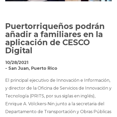
Puertorriqueños podrán
añadir a familiares en la
aplicación de CESCO
Digital
10/28/2021
- San Juan, Puerto Rico
El principal ejecutivo de Innovación e Información,
y director de la Oficina de Servicios de Innovación y
Tecnología (PRITS, por sus siglas en inglés),
Enrique A. Völckers-Nin junto a la secretaria del
Departamento de Transportación y Obras Públicas