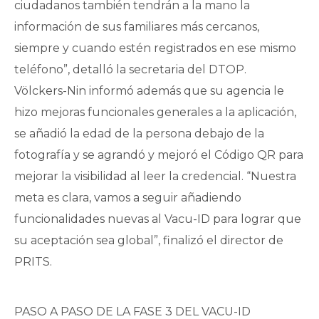
ciudadanos también tendrán a la mano la
información de sus familiares más cercanos,
siempre y cuando estén registrados en ese mismo
teléfono”, detalló la secretaria del DTOP.
Völckers-Nin informó además que su agencia le
hizo mejoras funcionales generales a la aplicación,
se añadió la edad de la persona debajo de la
fotografía y se agrandó y mejoró el Código QR para
mejorar la visibilidad al leer la credencial. “Nuestra
meta es clara, vamos a seguir añadiendo
funcionalidades nuevas al Vacu-ID para lograr que
su aceptación sea global”, finalizó el director de
PRITS.
PASO A PASO DE LA FASE 3 DEL VACU-ID