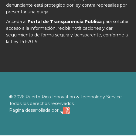
denunciante está protegido por ley contra represalias por
presentar una queja.
Acceda al
Portal de Transparencia Pública
para solicitar
acceso a la información, recibir notificaciones y dar
seguimiento de forma segura y transparente, conforme a
la Ley 141-2019.
©
2026
Puerto Rico Innovation & Technology Service.
Todos los derechos reservados.
Página desarrollada por