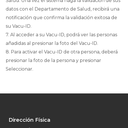
Salud. Una vez el sistema haga la validación de sus
datos con el Departamento de Salud, recibirá una
notificación que confirma la validación exitosa de
su Vacu-ID.
7. Al acceder a su Vacu-ID, podrá ver las personas
añadidas al presionar la foto del Vacu-ID.
8. Para activar el Vacu-ID de otra persona, deberá
presionar la foto de la persona y presionar
Seleccionar.
Dirección Física