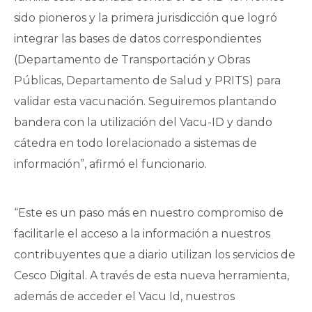
sido pioneros y la primera jurisdicción que logró
integrar las bases de datos correspondientes
(Departamento de Transportación y Obras
Públicas, Departamento de Salud y PRITS) para
validar esta vacunación. Seguiremos plantando
bandera con la utilización del Vacu-ID y dando
cátedra en todo lorelacionado a sistemas de
información”, afirmó el funcionario.
“Este es un paso más en nuestro compromiso de
facilitarle el acceso a la información a nuestros
contribuyentes que a diario utilizan los servicios de
Cesco Digital. A través de esta nueva herramienta,
además de acceder el Vacu Id, nuestros