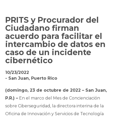
PRITS y Procurador del
Ciudadano firman
acuerdo para facilitar el
intercambio de datos en
caso de un incidente
cibernético
10/23/2022
- San Juan, Puerto Rico
(domingo, 23 de octubre de 2022 – San Juan,
P.R.) –
En el marco del Mes de Concienciación
sobre Ciberseguridad, la directora interina de la
Oficina de Innovación y Servicios de Tecnología