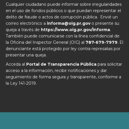
Cualquier ciudadano puede informar sobre irregularidades
en el uso de fondos públicos o que puedan representar el
delito de fraude o actos de corrupción pública. Envié un
correo electrónico a
informa@oig.pr.gov
o presente su
queja a través de
https://www.oig.pr.gov/informa
.
También puede comunicarse con la línea confidencial de
la Oficina del Inspector General (OIG) al
787-679-7979
. El
denunciante está protegido por ley contra represalias por
presentar una queja.
Acceda al
Portal de Transparencia Pública
para solicitar
acceso a la información, recibir notificaciones y dar
seguimiento de forma segura y transparente, conforme a
la Ley 141-2019.