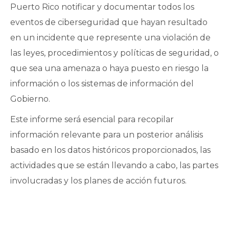
Puerto Rico notificar y documentar todos los
eventos de ciberseguridad que hayan resultado
en un incidente que represente una violación de
las leyes, procedimientos y políticas de seguridad, o
que sea una amenaza o haya puesto en riesgo la
información o los sistemas de información del
Gobierno.
Este informe será esencial para recopilar
información relevante para un posterior análisis
basado en los datos históricos proporcionados, las
actividades que se están llevando a cabo, las partes
involucradas y los planes de acción futuros.