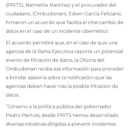
(PRITS), Nannette Martínez y el procurador del
ciudadano, (Ombudsman), Edwin García Feliciano,
firmaron un acuerdo que facilita el intercambio de
datos en el caso de un incidente cibernético.
El acuerdo permitirá que, en el caso de que una
agencia de la Rama Ejecutiva reporte un potencial
evento de filtración de datos, la Oficina del
Ombudsman reciba esa información para proceder
a brindar asesoría sobre la notificación que las
agencias deben hacer tras la posible filtración de
datos.
“Cónsono a la política pública del gobernador
Pedro Pierluisi, desde PRITS hemos desarrollado
diversas iniciativas dirigidas a prevenir incidentes