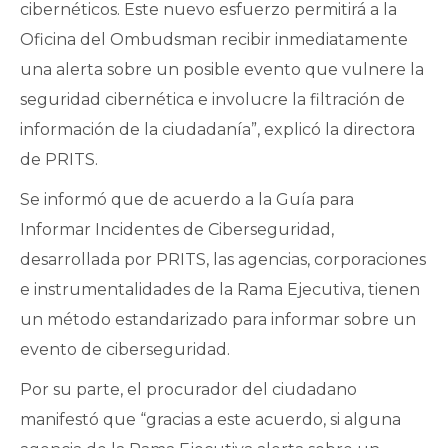
cibernéticos. Este nuevo esfuerzo permitirá a la
Oficina del Ombudsman recibir inmediatamente
una alerta sobre un posible evento que vulnere la
seguridad cibernética e involucre la filtración de
información de la ciudadanía”, explicó la directora
de PRITS.
Se informó que de acuerdo a la Guía para
Informar Incidentes de Ciberseguridad,
desarrollada por PRITS, las agencias, corporaciones
e instrumentalidades de la Rama Ejecutiva, tienen
un método estandarizado para informar sobre un
evento de ciberseguridad.
Por su parte, el procurador del ciudadano
manifestó que “gracias a este acuerdo, si alguna