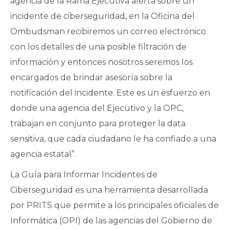
agencia de la Rama Ejecutiva alerta sobre un
incidente de ciberseguridad, en la Oficina del
Ombudsman recibiremos un correo electrónico
con los detalles de una posible filtración de
información y entonces nosotros seremos los
encargados de brindar asesoría sobre la
notificación del incidente. Este es un esfuerzo en
donde una agencia del Ejecutivo y la OPC,
trabajan en conjunto para proteger la data
sensitiva, que cada ciudadano le ha confiado a una
agencia estatal”.
La Guía para Informar Incidentes de
Ciberseguridad es una herramienta desarrollada
por PRITS que permite a los principales oficiales de
Informática (OPI) de las agencias del Gobierno de