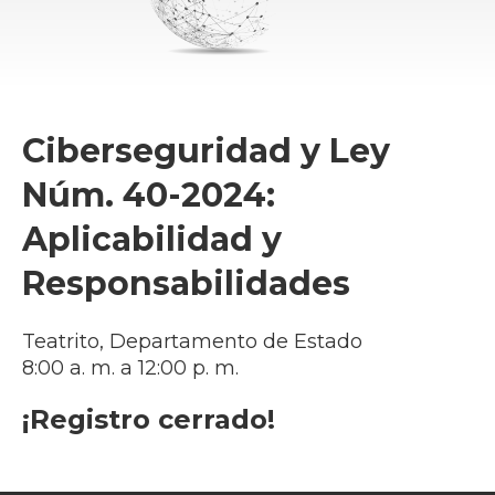
Ciberseguridad y Ley
Núm. 40-2024:
Aplicabilidad y
Responsabilidades
Teatrito, Departamento de Estado
8:00 a. m. a 12:00 p. m.
¡Registro cerrado!