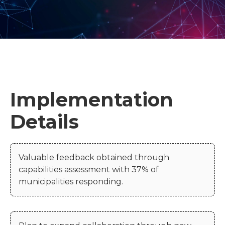
Implementation
Details
Valuable feedback obtained through
capabilities assessment with 37% of
municipalities responding.