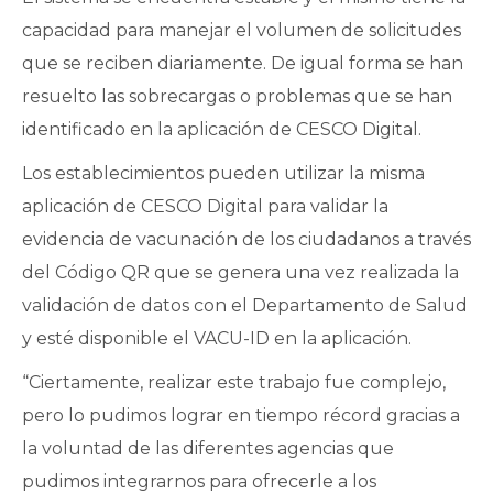
capacidad para manejar el volumen de solicitudes
que se reciben diariamente. De igual forma se han
resuelto las sobrecargas o problemas que se han
identificado en la aplicación de CESCO Digital.
Los establecimientos pueden utilizar la misma
aplicación de CESCO Digital para validar la
evidencia de vacunación de los ciudadanos a través
del Código QR que se genera una vez realizada la
validación de datos con el Departamento de Salud
y esté disponible el VACU-ID en la aplicación.
“Ciertamente, realizar este trabajo fue complejo,
pero lo pudimos lograr en tiempo récord gracias a
la voluntad de las diferentes agencias que
pudimos integrarnos para ofrecerle a los