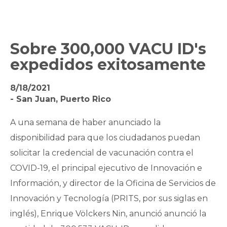
Sobre 300,000 VACU ID's
expedidos exitosamente
8/18/2021
- San Juan, Puerto Rico
A una semana de haber anunciado la
disponibilidad para que los ciudadanos puedan
solicitar la credencial de vacunación contra el
COVID-19, el principal ejecutivo de Innovación e
Información, y director de la Oficina de Servicios de
Innovación y Tecnología (PRITS, por sus siglas en
inglés), Enrique Völckers Nin, anunció anunció la